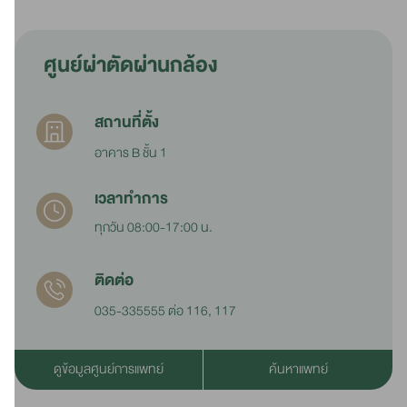
ศูนย์ผ่าตัดผ่านกล้อง
สถานที่ตั้ง
อาคาร B ชั้น 1
เวลาทำการ
ทุกวัน 08:00-17:00 น.
ติดต่อ
035-335555 ต่อ 116, 117
ดูข้อมูลศูนย์การแพทย์
ค้นหาแพทย์