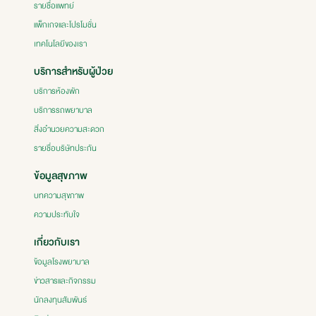
รายชื่อแพทย์
แพ็กเกจและโปรโมชั่น
เทคโนโลยีของเรา
บริการสำหรับผู้ป่วย
บริการห้องพัก
บริการรถพยาบาล
สิ่งอำนวยความสะดวก
รายชื่อบริษัทประกัน
ข้อมูลสุขภาพ
บทความสุขภาพ
ความประทับใจ
เกี่ยวกับเรา
ข้อมูลโรงพยาบาล
ข่าวสารและกิจกรรม
นักลงทุนสัมพันธ์