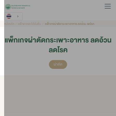
หน้าหลัก
แพ็กเกจและโปรโมชั่น
แพ็กเกจผ่าตัดกระเพาะอาหาร ลดอ้วน ลดโรค
แพ็กเกจผ่าตัดกระเพาะอาหาร ลดอ้วน
ลดโรค
ผ่าตัด