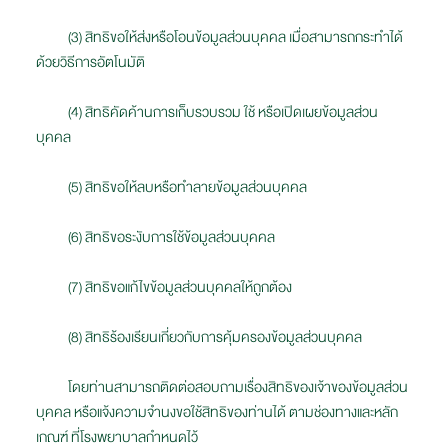
(3) สิทธิขอให้ส่งหรือโอนข้อมูลส่วนบุคคล เมื่อสามารถกระทำได้
ด้วยวิธีการอัตโนมัติ
(4) สิทธิคัดค้านการเก็บรวบรวม ใช้ หรือเปิดเผยข้อมูลส่วน
บุคคล
(5) สิทธิขอให้ลบหรือทำลายข้อมูลส่วนบุคคล
(6) สิทธิขอระงับการใช้ข้อมูลส่วนบุคคล
(7) สิทธิขอแก้ไขข้อมูลส่วนบุคคลให้ถูกต้อง
(8) สิทธิร้องเรียนเกี่ยวกับการคุ้มครองข้อมูลส่วนบุคคล
โดยท่านสามารถติดต่อสอบถามเรื่องสิทธิของเจ้าของข้อมูลส่วน
บุคคล หรือแจ้งความจำนงขอใช้สิทธิของท่านได้ ตามช่องทางและหลัก
เกณฑ์ ที่โรงพยาบาลกำหนดไว้