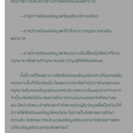
คุณภาพ การให้บริการทางการแพทย์ของโรงพยาบาล
– อาจมีการเปิดเผยข้อมูลแก่ศูนย์รับบริจาคอวัยวะ
– อาจมีการเปิดเผยข้อมูลแก่ที่ปรึกษาทางกฎหมายของโรง
พยาบาล
– อาจมีการเปิดเผยข้อมูลแก่หน่วยงานอื่นเพื่อปฏิบัติหน้าที่ตาม
กฎหมาย หรือตามที่กฎหมายเฉพาะบัญญัติให้ต้องเปิดเผย
ทั้งนี้การที่โรงพยาบาลใช้หรือเปิดเผยข้อมูลดังกล่าวให้บุคคลหรือ
หน่วยงานอื่นที่เกี่ยวข้องนั้น โรงพยาบาลจะจัดดำเนินการในกรอบของ
กฎหมายคุ้มครองข้อมูลส่วนบุคคล เช่น ขอความยินยอมจากท่านหาก
จำเป็น หรือจัดให้มีมาตรการรักษาความมั่นคงปลอดภัยที่เหมาะสม
เช่น ปิดบัง ตัวตน เข้ารหัส และทำข้อตกลงกับผู้รับข้อมูลเพื่อป้องกันมิให้
มีการใช้หรือเปิดเผยข้อมูลโดยมิชอบ ซึ่งอาจเป็นข้อตกลงการรักษา
ความลับ ข้อตกลง การประมวลผลข้อมูลส่วนบุคคล ข้อตกลงการแลก
เปลี่ยนข้อมูลส่วนบุคคล แล้วแต่กรณี