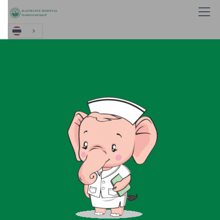
หน้าหลัก
ประกาศความเป็นส่วนตัวของผู้รับบริการทางการแพทย์ (Privacy Notices)
ประกาศความเป็นส่วนตัวของผู้รับ
บริการทางการแพทย์ (Privacy
Notices)
โรงพยาบาลราชธานี (ต่อไปนี้เรียกว่า “โรงพยาบาล”) ในฐานะผู้ควบคุม
ข้อมูลส่วนบุคคลตามพระราชบัญญัติคุ้มครองข้อมูลส่วนบุคคล พ.ศ.
2562 ให้ความสำคัญต่อการคุ้มครองข้อมูลส่วนบุคคลของผู้รับ
บริการทางการแพทย์ (ต่อไปนี้เรียกว่า “ท่าน”) ที่เข้ารับบริการในโรง
พยาบาล จึงจัดทำคำประกาศความเป็นส่วนตัวสำหรับผู้รับบริการ
ทางการแพทย์ เพื่ออธิบายให้ท่านทราบว่า โรงพยาบาลเก็บรวบรวม ใช้