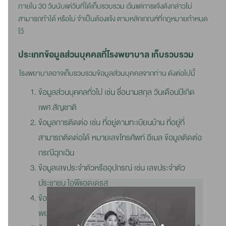
ภายใน 30 วันนับแต่วันที่ได้เก็บรวบรวม เว้นแต่การแจ้งดังกล่าวไม่
สามารถทำได้ หรือไม่ จำเป็นต้องแจ้ง ตามหลักเกณฑ์ที่กฎหมายกำหนด
ไว้
ประเภทข้อมูลส่วนบุคคลที่โรงพยาบาล เก็บรวบรวม
โรงพยาบาลอาจเก็บรวบรวมข้อมูลส่วนบุคคลจากท่าน ดังต่อไปนี้
ข้อมูลส่วนบุคคลทั่วไป เช่น ชื่อนามสกุล วันเดือนปีเกิด
เพศ สัญชาติ
ข้อมูลการติดต่อ เช่น ที่อยู่ตามทะเบียนบ้าน ที่อยู่ที่
สามารถติดต่อได้ หมายเลขโทรศัพท์ อีเมล ข้อมูลติดต่อ
กรณีฉุกเฉิน
ข้อมูลเลขประจำตัวหรืออุปกรณ์ เช่น เลขประจำตัว
ประชาชน ไอพีแอดเดรส
ข้อมูลพิสูจน์ตัวตนเพื่อเข้าใช้งานแอปพลิเคชันของโรง
พยาบาล เช่น ชื่อผู้ใช้งาน รหัสผ่าน