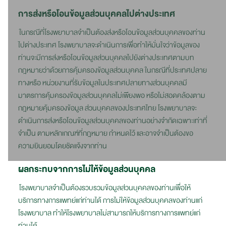
การส่งหรือโอนข้อมูลส่วนบุคคลไปต่างประเทศ
ในกรณีที่โรงพยาบาลจำเป็นต้องส่งหรือโอนข้อมูลส่วนบุคคลของท่าน
ไปต่างประเทศ โรงพยาบาลจะดำเนินการเพื่อทำให้มั่นใจว่าข้อมูลของ
ท่านจะมีการส่งหรือโอนข้อมูลส่วนบุคคลไปยังต่างประเทศตามบท
กฎหมายว่าด้วยการคุ้มครองข้อมูลส่วนบุคคล ในกรณีที่ประเทศปลาย
ทางหรือ หน่วยงานที่รับข้อมูลในประเทศปลายทางส่วนบุคคลมี
มาตรการคุ้มครองข้อมูลส่วนบุคคลไม่เพียงพอ หรือไม่สอดคล้องตาม
กฎหมายคุ้มครองข้อมูล ส่วนบุคคลของประเทศไทย โรงพยาบาลจะ
ดำเนินการส่งหรือโอนข้อมูลส่วนบุคคลของท่านอย่างจำกัดเฉพาะเท่าที่
จำเป็น ตามหลักเกณฑ์ที่กฎหมาย กำหนดไว้ และอาจจำเป็นต้องขอ
ความยินยอมโดยชัดแจ้งจากท่าน
ผลกระทบจากการไม่ให้ข้อมูลส่วนบุคคล
โรงพยาบาลจำเป็นต้องรวบรวมข้อมูลส่วนบุคคลของท่านเพื่อให้
บริการทางการแพทย์แก่ท่านได้ การไม่ให้ข้อมูลส่วนบุคคลของท่านแก่
โรงพยาบาล ทำให้โรงพยาบาลไม่สามารถให้บริการทางการแพทย์แก่
ท่านได้