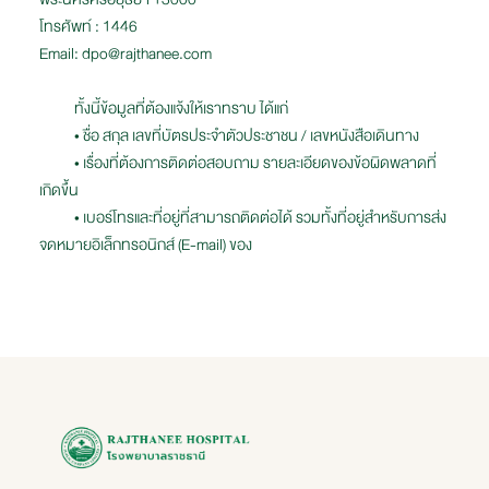
โทรศัพท์ : 1446
Email: dpo@rajthanee.com
ทั้งนี้ข้อมูลที่ต้องแจ้งให้เราทราบ ได้แก่
• ชื่อ สกุล เลขที่บัตรประจำตัวประชาชน / เลขหนังสือเดินทาง
• เรื่องที่ต้องการติดต่อสอบถาม รายละเอียดของข้อผิดพลาดที่
เกิดขึ้น
• เบอร์โทรและที่อยู่ที่สามารถติดต่อได้ รวมทั้งที่อยู่สำหรับการส่ง
จดหมายอิเล็กทรอนิกส์ (E-mail) ของ