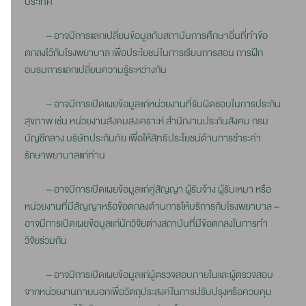
ประเทศ
– อาจมีการแลกเปลี่ยนข้อมูลกับสถาบันการศึกษาอื่นที่ทำข้อ
ตกลงไว้กับโรงพยาบาล เพื่อประโยชน์ในการเรียนการสอน การฝึก
อบรมการแลกเปลี่ยนความรู้ระหว่างกัน
– อาจมีการเปิดเผยข้อมูลแก่หน่วยงานที่รับผิดชอบในการประกัน
สุขภาพ เช่น หน่วยงานสังคมสงเคราะห์ สำนักงานประกันสังคม กรม
บัญชีกลาง บริษัทประกันภัย เพื่อให้สิทธิประโยชน์ด้านการชำระค่า
รักษาพยาบาลแก่ท่าน
– อาจมีการเปิดเผยข้อมูลแก่คู่สัญญา ผู้รับจ้าง ผู้รับเหมา หรือ
หน่วยงานที่มีสัญญาหรือข้อตกลงด้านการให้บริการกับโรงพยาบาล –
อาจมีการเปิดเผยข้อมูลแก่นักวิจัยต่างสถาบันที่มีข้อตกลงในการทำ
วิจัยร่วมกัน
– อาจมีการเปิดเผยข้อมูลแก่ผู้ตรวจสอบภายในและผู้ตรวจสอบ
จากหน่วยงานภายนอกเพื่อวัตถุประสงค์ในการปรับปรุงหรือควบคุม