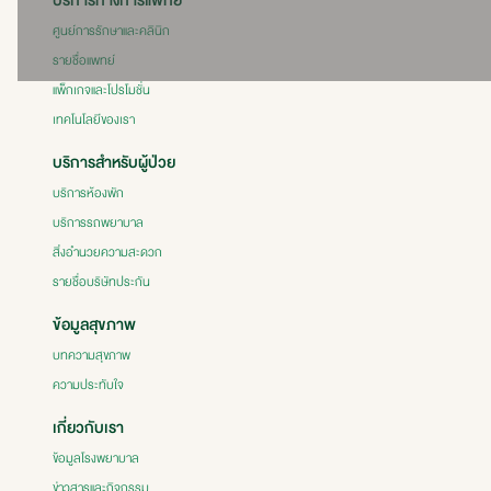
บริการทางการแพทย์
ศูนย์การรักษาและคลินิก
รายชื่อแพทย์
แพ็กเกจและโปรโมชั่น
เทคโนโลยีของเรา
บริการสำหรับผู้ป่วย
บริการห้องพัก
บริการรถพยาบาล
สิ่งอำนวยความสะดวก
รายชื่อบริษัทประกัน
ข้อมูลสุขภาพ
บทความสุขภาพ
ความประทับใจ
เกี่ยวกับเรา
ข้อมูลโรงพยาบาล
ข่าวสารและกิจกรรม