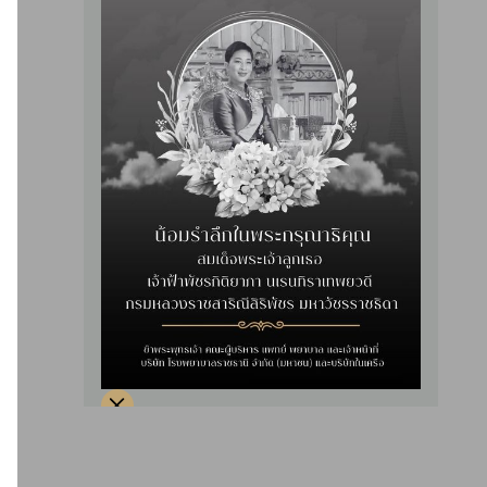
ที่จอดรถสำหรับผู้รับบริการ
รถกอล์ฟรับส่ง
บริการเปล
ศูนย์อาหาร
ร้านอาหารและร้านสะดวก
ฟู้ดเฮ้าส์
ซื้อ
ที่จอดรถสำหรับผู้รับบริการ