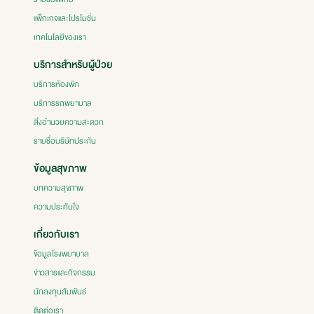
แพ็กเกจและโปรโมชั่น
เทคโนโลยีของเรา
บริการสำหรับผู้ป่วย
บริการห้องพัก
บริการรถพยาบาล
สิ่งอำนวยความสะดวก
รายชื่อบริษัทประกัน
ข้อมูลสุขภาพ
บทความสุขภาพ
ความประทับใจ
เกี่ยวกับเรา
ข้อมูลโรงพยาบาล
ข่าวสารและกิจกรรม
นักลงทุนสัมพันธ์
ติดต่อเรา