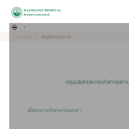
หน้าหลัก
ข้อมูลโรงพยาบาล
กลุ่มบริษัทประกอบกิจการสถานพ