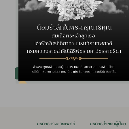
1 กันยายน 255
ติดต่อ
เบอร์โทร
แฟกซ์ 03
E-mail 
หน้าหลักนักลงทุนสัมพันธ์
บริการทางการแพทย์
บริการสำหรับผู้ป่วย