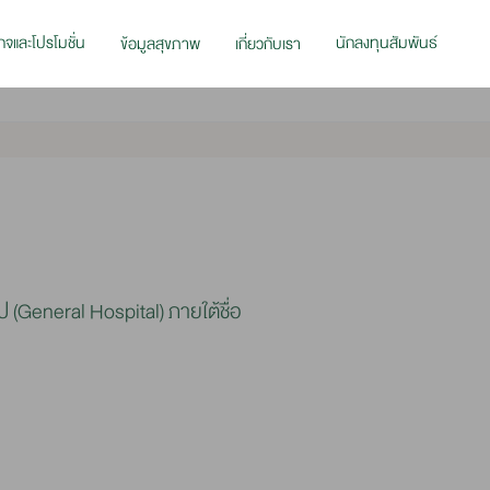
กจและโปรโมชั่น
นักลงทุนสัมพันธ์
ข้อมูลสุขภาพ
เกี่ยวกับเรา
(General Hospital) ภายใต้ชื่อ