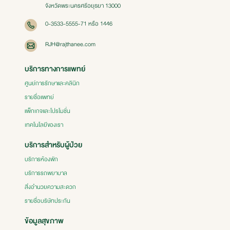
จังหวัดพระนครศรีอยุธยา 13000
0-3533-5555-71 หรือ 1446
RJH@rajthanee.com
บริการทางการแพทย์
ศูนย์การรักษาและคลินิก
รายชื่อแพทย์
แพ็กเกจและโปรโมชั่น
เทคโนโลยีของเรา
บริการสำหรับผู้ป่วย
บริการห้องพัก
บริการรถพยาบาล
สิ่งอำนวยความสะดวก
รายชื่อบริษัทประกัน
ข้อมูลสุขภาพ