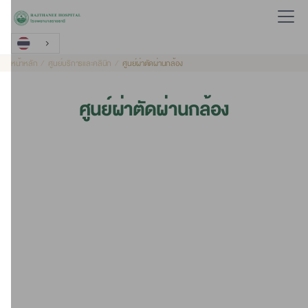
หน้าหลัก
ศูนย์บริการและคลินิก
ศูนย์ผ่าตัดผ่านกล้อง
ศูนย์ผ่าตัดผ่านกล้อง