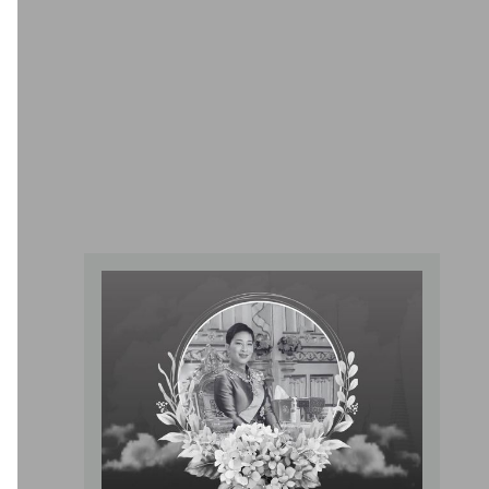
ศูนย์ผ่าตัดผ่านกล้อง
ให้บริการผ่าตัดผ่านกล้องโดยทีมแพทย์ผู้เชี่ยวชาญ พร้อมเครื่อง
มือที่ทันสมัย ซึ่งเป็นทางเลือกใหม่ในการผ่าตัดรักษาโรคที่มี