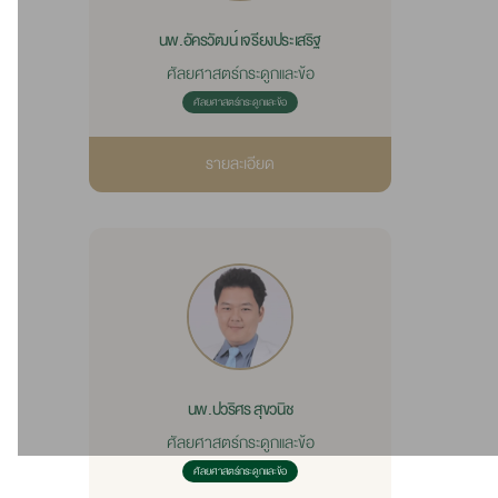
นพ.อัครวัฒน์ เจรียงประเสริฐ
ศัลยศาสตร์กระดูกและข้อ
ศัลยศาสตร์กระดูกและข้อ
รายละเอียด
นพ.ปวริศร สุขวนิช
ศัลยศาสตร์กระดูกและข้อ
ศัลยศาสตร์กระดูกและข้อ