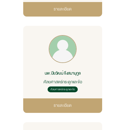
รายละเอียด
นพ.ปิยวัฒน์ จึงสมานุกูล
ศัลยศาสตร์กระดูกและข้อ
ศัลยศาสตร์กระดูกและข้อ
รายละเอียด