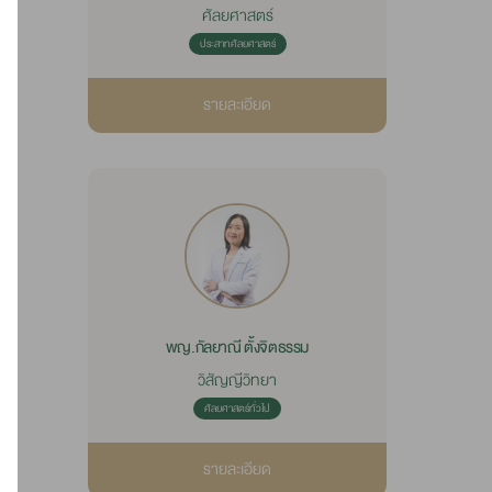
ศัลยศาสตร์
ประสาทศัลยศาสตร์
รายละเอียด
พญ.กัลยาณี ตั้งจิตธรรม
วิสัญญีวิทยา
ศัลยศาสตร์ทั่วไป
รายละเอียด