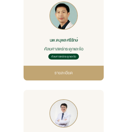
นพ.ดนุพล ศรีรักษ์
ศัลยศาสตร์กระดูกและข้อ
ศัลยศาสตร์กระดูกและข้อ
รายละเอียด