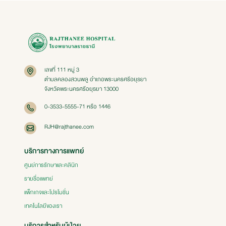
เลขที่ 111 หมู่ 3
ตำบลคลองสวนพลู อำเภอพระนครศรีอยุธยา
จังหวัดพระนครศรีอยุธยา 13000
0-3533-5555-71 หรือ 1446
RJH@rajthanee.com
บริการทางการแพทย์
ศูนย์การรักษาและคลินิก
รายชื่อแพทย์
แพ็กเกจและโปรโมชั่น
เทคโนโลยีของเรา
บริการสำหรับผู้ป่วย