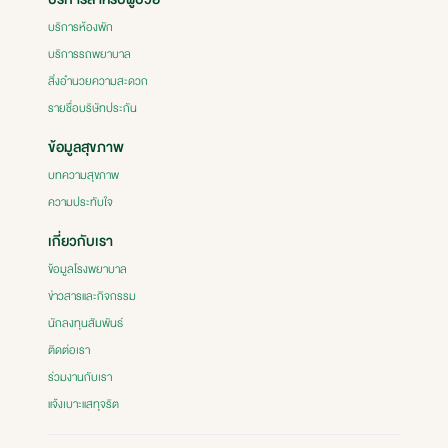
บริการห้องพัก
บริการรถพยาบาล
สิ่งอำนวยความสะดวก
รายชื่อบริษัทประกัน
ข้อมูลสุขภาพ
บทความสุขภาพ
ความประทับใจ
เกี่ยวกับเรา
ข้อมูลโรงพยาบาล
ข่าวสารและกิจกรรม
นักลงทุนสัมพันธ์
ติดต่อเรา
ร่วมงานกับเรา
แจ้งเบาะแสทุจริต