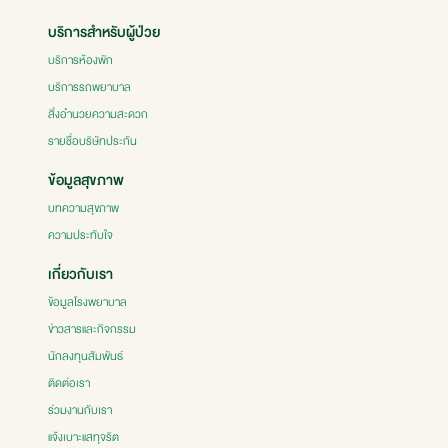
บริการสำหรับผู้ป่วย
บริการห้องพัก
บริการรถพยาบาล
สิ่งอำนวยความสะดวก
รายชื่อบริษัทประกัน
ข้อมูลสุขภาพ
บทความสุขภาพ
ความประทับใจ
เกี่ยวกับเรา
ข้อมูลโรงพยาบาล
ข่าวสารและกิจกรรม
นักลงทุนสัมพันธ์
ติดต่อเรา
ร่วมงานกับเรา
แจ้งเบาะแสทุจริต