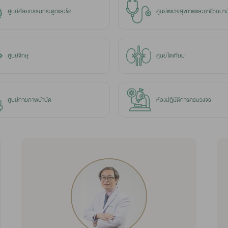
ศูนย์ศัลยกรรมกระดูกและข้อ
ศูนย์ตรวจสุขภาพและอาชีวอนาม
ศูนย์จักษุ
ศูนย์ไตเทียม
ศูนย์กายภาพบำบัด
ห้องปฎิบัติการครบวงจร