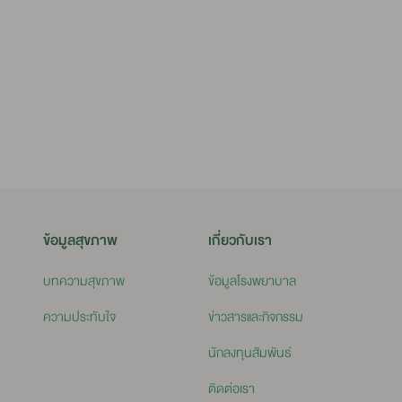
ข้อมูลสุขภาพ
เกี่ยวกับเรา
บทความสุขภาพ
ข้อมูลโรงพยาบาล
ความประทับใจ
ข่าวสารและกิจกรรม
นักลงทุนสัมพันธ์
ติดต่อเรา