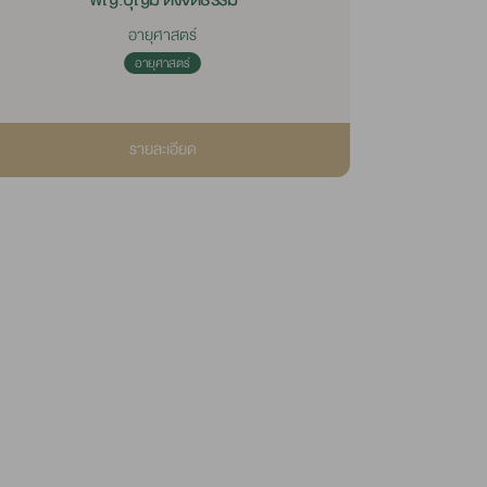
อายุศาสตร์
อายุศาสตร์
รายละเอียด