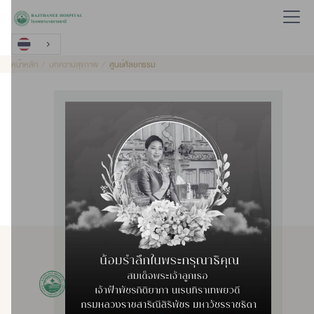
หน้าหลัก
บทความสุขภาพ
ศูนย์ศัลยกรรม