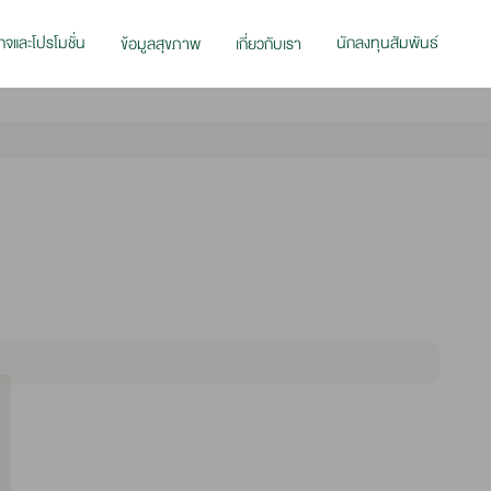
กจและโปรโมชั่น
นักลงทุนสัมพันธ์
ข้อมูลสุขภาพ
เกี่ยวกับเรา