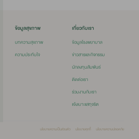
ข้อมูลสุขภาพ
เกี่ยวกับเรา
บทความสุขภาพ
ข้อมูลโรงพยาบาล
ความประทับใจ
ข่าวสารและกิจกรรม
นักลงทุนสัมพันธ์
ติดต่อเรา
ร่วมงานกับเรา
แจ้งเบาะแสทุจริต
นโยบายความเป็นส่วนตัว
นโยบายคุกกี้
นโยบายความปลอดภัย