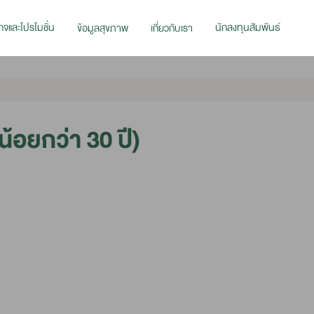
กจและโปรโมชั่น
นักลงทุนสัมพันธ์
ข้อมูลสุขภาพ
เกี่ยวกับเรา
อยกว่า 30 ปี)