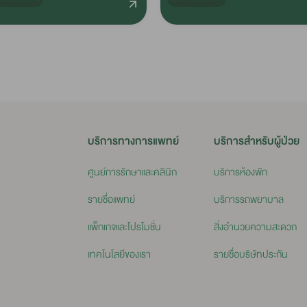
บริการทางการแพทย์
บริการสำหรับผู้ป่วย
ศูนย์การรักษาและคลินิก
บริการห้องพัก
รายชื่อแพทย์
บริการรถพยาบาล
แพ็กเกจและโปรโมชั่น
สิ่งอำนวยความสะดวก
เทคโนโลยีของเรา
รายชื่อบริษัทประกัน