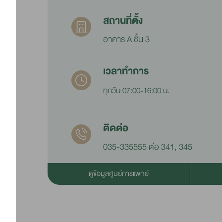
สถานที่ตั้ง
อาคาร A ชั้น 3
เวลาทำการ
ทุกวัน 07:00-16:00 น.
ติดต่อ
035-335555 ต่อ 341, 345
ดูข้อมูลศูนย์การแพทย์