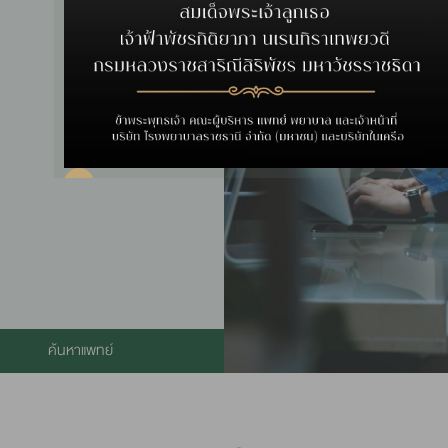
ค้นหาแพทย์