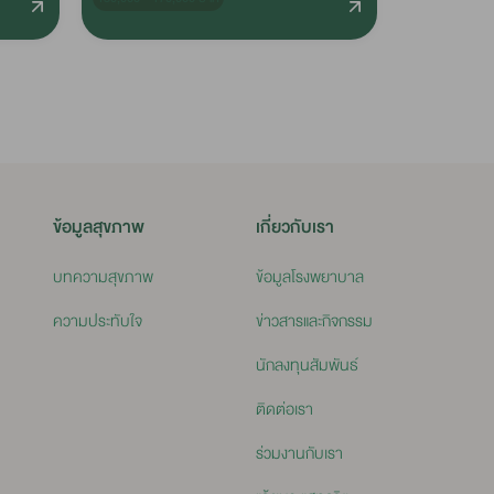
ข้อมูลสุขภาพ
เกี่ยวกับเรา
บทความสุขภาพ
ข้อมูลโรงพยาบาล
ความประทับใจ
ข่าวสารและกิจกรรม
นักลงทุนสัมพันธ์
ติดต่อเรา
ร่วมงานกับเรา