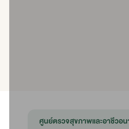
ศูนย์ตรวจสุขภาพและอาชีวอน