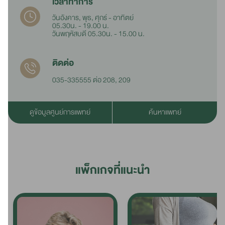
เวลาทำการ
วันอังคาร, พุธ, ศุกร์ - อาทิตย์
05.30น. - 19.00 น.
วันพฤหัสบดี 05.30น. - 15.00 น.
ติดต่อ
035-335555 ต่อ 208, 209
ดูข้อมูลศูนย์การแพทย์
ค้นหาแพทย์
แพ็กเกจที่แนะนำ