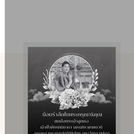
ให้บริการฟอกเลือดด้วยเครื่องไตเทียม
ให้บริการผู้ป่วยทุกสิทธิ
เปิดให้บริการ 2 หน่วย รวม 44 เตียง
มีแพทย์เฉพาะทางอายุรศาสตร์โรคไต และพยาบาลที่ผ่าน
การอบรม เชี่ยวชาญด้านการฟอกเลือดด้วยเครื่องไตเทียม
อัตราการให้บริการ