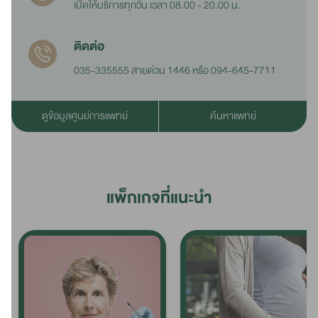
เปิดให้บริการทุกวัน เวลา 08.00 - 20.00 น.
ติดต่อ
035-335555 สายด่วน 1446 หรือ 094-645-7711
ดูข้อมูลศูนย์การแพทย์
ค้นหาแพทย์
แพ็กเกจที่แนะนำ