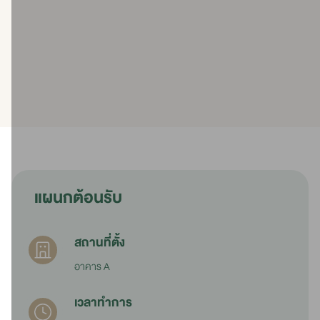
แผนกต้อนรับ
สถานที่ตั้ง
อาคาร A
เวลาทำการ