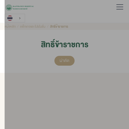
หน้าหลัก
แพ็กเกจและโปรโมชั่น
สิทธิ์ข้าราชการ
สิทธิ์ข้าราชการ
ผ่าตัด