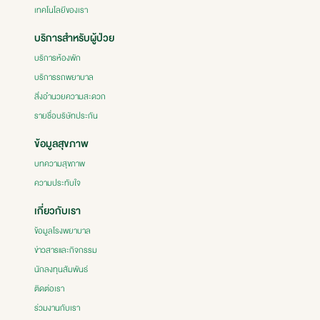
เทคโนโลยีของเรา
บริการสำหรับผู้ป่วย
บริการห้องพัก
บริการรถพยาบาล
สิ่งอำนวยความสะดวก
รายชื่อบริษัทประกัน
ข้อมูลสุขภาพ
บทความสุขภาพ
ความประทับใจ
เกี่ยวกับเรา
ข้อมูลโรงพยาบาล
ข่าวสารและกิจกรรม
นักลงทุนสัมพันธ์
ติดต่อเรา
ร่วมงานกับเรา