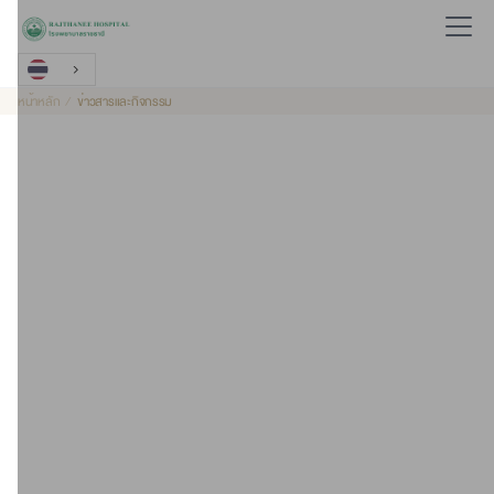
หน้าหลัก
ข่าวสารและกิจกรรม
2020-01-10