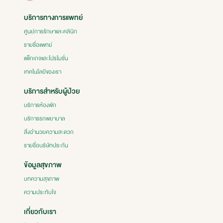
บริการทางการแพทย์
ศูนย์การรักษาและคลินิก
รายชื่อแพทย์
แพ็กเกจและโปรโมชั่น
เทคโนโลยีของเรา
บริการสำหรับผู้ป่วย
บริการห้องพัก
บริการรถพยาบาล
สิ่งอำนวยความสะดวก
รายชื่อบริษัทประกัน
ข้อมูลสุขภาพ
บทความสุขภาพ
ความประทับใจ
เกี่ยวกับเรา