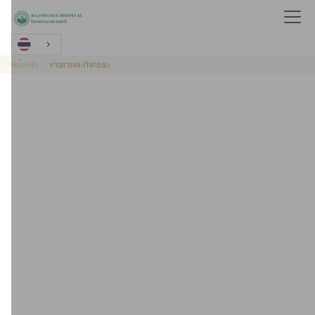
หน้าหลัก
ข่าวสารและกิจกรรม
2019-07-24