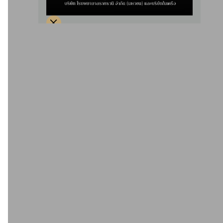
2025-10-27
ประกาศการทำลายแฟ้มผู้ป่วย