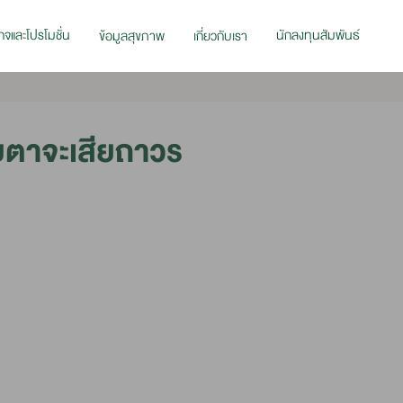
กจและโปรโมชั่น
นักลงทุนสัมพันธ์
ข้อมูลสุขภาพ
เกี่ยวกับเรา
ายตาจะเสียถาวร